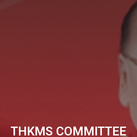
THKMS COMMITTEE