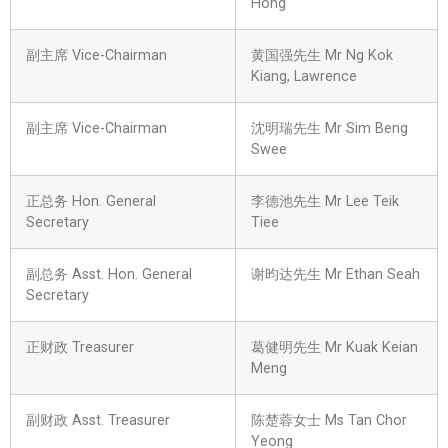
Hong
副主席 Vice-Chairman
黄国强先生 Mr Ng Kok
Kiang, Lawrence
副主席 Vice-Chairman
沈明瑞先生 Mr Sim Beng
Swee
正总务 Hon. General
李德池先生 Mr Lee Teik
Secretary
Tiee
副总务 Asst. Hon. General
谢昀达先生 Mr Ethan Seah
Secretary
正财政 Treasurer
葛健明先生 Mr Kuak Keian
Meng
副财政 Asst. Treasurer
陈楚蓉女士 Ms Tan Chor
Yeong