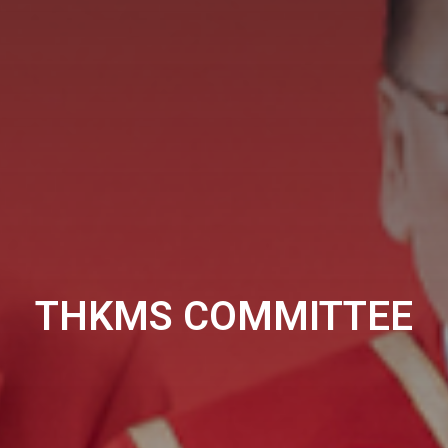
THKMS COMMITTEE