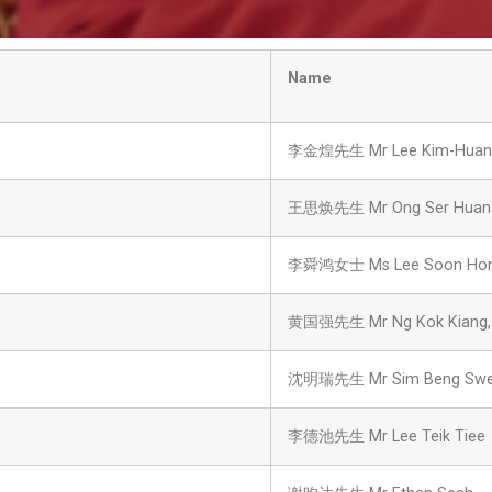
Name
李金煌先生 Mr Lee Kim-Huang
王思焕先生 Mr Ong Ser Huan
李舜鸿女士 Ms Lee Soon Ho
黄国强先生 Mr Ng Kok Kiang,
沈明瑞先生 Mr Sim Beng Sw
李德池先生 Mr Lee Teik Tiee