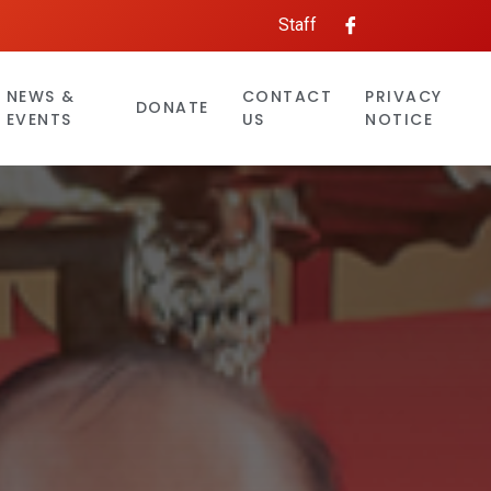
Staff
NEWS &
CONTACT
PRIVACY
DONATE
EVENTS
US
NOTICE