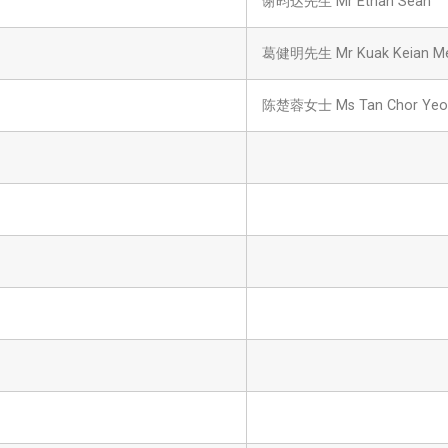
谢昀达先生 Mr Ethan Seah
葛健明先生 Mr Kuak Keian M
陈楚蓉女士 Ms Tan Chor Yeo